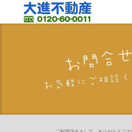
ご利用頂きまして、ありがとうございます。担当者より、ご連