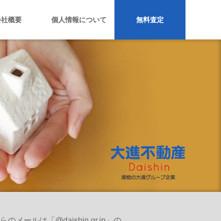
会社概要
個人情報について
無料査定