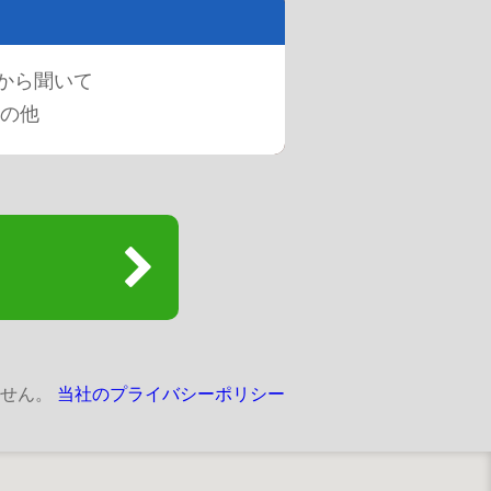
から聞いて
の他
ません。
当社のプライバシーポリシー