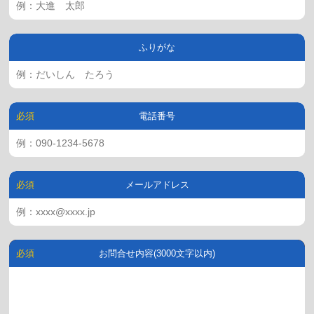
ふりがな
電話番号
メールアドレス
お問合せ内容(3000文字以内)