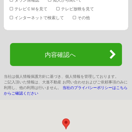
テレビＣＭを見て
テレビ放映を見て
インターネットで検索して
その他
内容確認へ
当社は個人情報保護方針に基づき、個人情報を管理しております。
ご記入頂いた情報は、大進不動産 お問い合わせおよびご依頼事項のみに
利用し、他の利用は行いません。
当社のプライバシーポリシーはこちら
からご確認ください