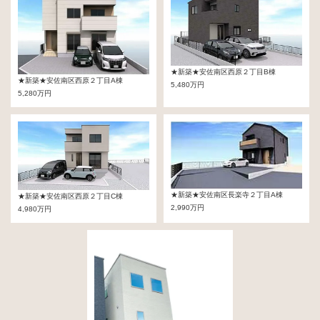
★新築★安佐南区西原２丁目B棟
★新築★安佐南区西原２丁目A棟
5,480万円
5,280万円
★新築★安佐南区長楽寺２丁目A棟
★新築★安佐南区西原２丁目C棟
2,990万円
4,980万円