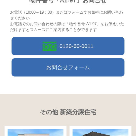
物件番号「A1-97」お問合せ
お電話（10:00～19：00）またはフォームでお気軽にお問い合わ
せください
お電話でのお問い合わせの際は「物件番号:A1-97」をお伝えいた
だけますとスムーズにご案内することができます
0120-60-0011
お問合せフォーム
その他 新築分譲住宅