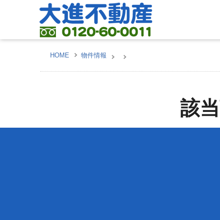
HOME
物件情報
該