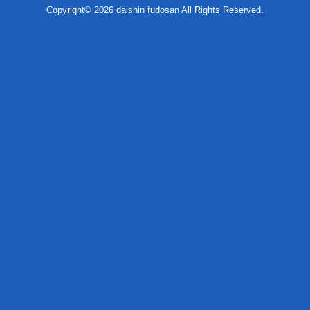
Copyright© 2026 daishin fudosan All Rights Reserved.