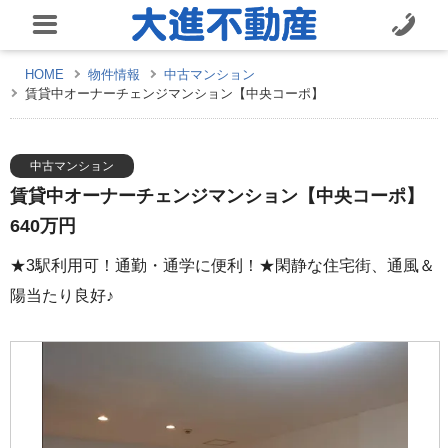
HOME
物件情報
中古マンション
賃貸中オーナーチェンジマンション【中央コーポ】
中古マンション
賃貸中オーナーチェンジマンション【中央コーポ】
640万円
★3駅利用可！通勤・通学に便利！★閑静な住宅街、通風＆
陽当たり良好♪