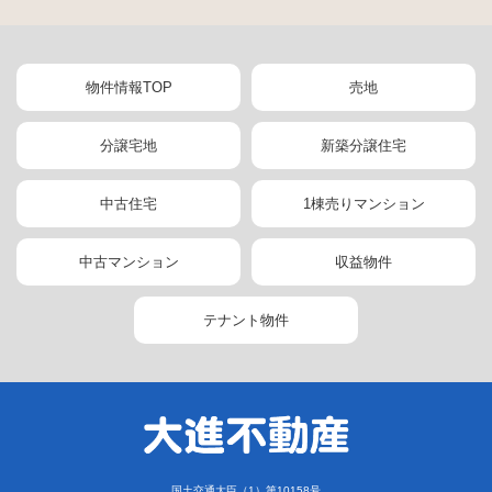
物件情報TOP
売地
分譲宅地
新築分譲住宅
中古住宅
1棟売りマンション
中古マンション
収益物件
テナント物件
国土交通大臣（1）第10158号