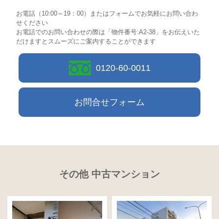
お電話（10:00～19：00）またはフォームでお気軽にお問い合わ
せください
お電話でのお問い合わせの際は「物件番号:A2-38」をお伝えいた
だけますとスムーズにご案内することができます
0120-60-0011
お問合せフォーム
その他 中古マンション