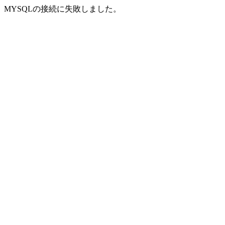
MYSQLの接続に失敗しました。