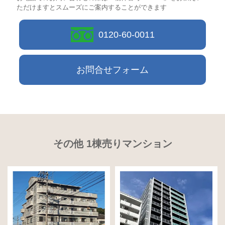
ただけますとスムーズにご案内することができます
0120-60-0011
お問合せフォーム
その他 1棟売りマンション