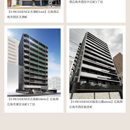
県広島市西区中広町1丁目
1,260,000,000円
【S-RESIDENCE天満町bark】広島県広
島市西区天満町
960,000,000円
【S-RESIDENCE広島駅diletto】広島県
【S-RESIDENCE観音公園aloria】広島県
広島市東区光町1丁目
広島市西区観音町
1,289,000,000円
1,311,000,000円