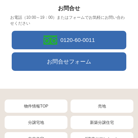
お問合せ
お電話（10:00～19：00）またはフォームでお気軽にお問い合わ
せください
0120-60-0011
お問合せフォーム
物件情報TOP
売地
分譲宅地
新築分譲住宅