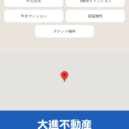
中古住宅
1棟売りマンション
中古マンション
収益物件
テナント物件