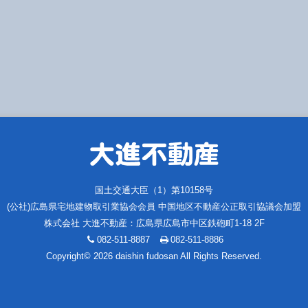
国土交通大臣（1）第10158号
(公社)広島県宅地建物取引業協会会員 中国地区不動産公正取引協議会加盟
株式会社 大進不動産
：
広島県広島市中区鉄砲町1-18 2F
082-511-8887
082-511-8886
Copyright© 2026 daishin fudosan All Rights Reserved.