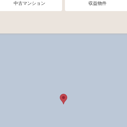
中古マンション
収益物件