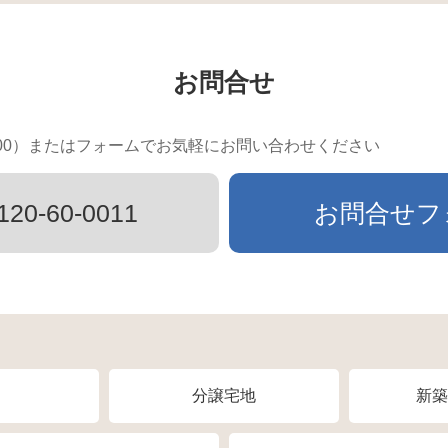
お問合せ
9：00）またはフォームでお気軽にお問い合わせください
120-60-0011
お問合せフ
分譲宅地
新築