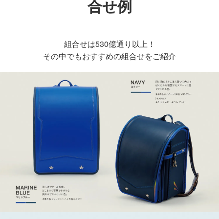
合せ例
組合せは530億通り以上！
その中でもおすすめの組合せをご紹介