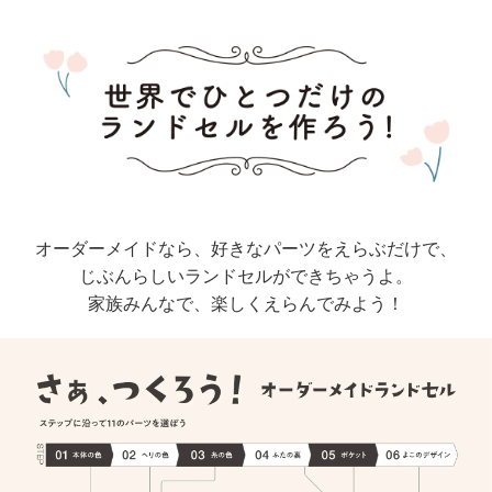
オーダーメイドなら、好きなパーツをえらぶだけで、
じぶんらしいランドセルができちゃうよ。
家族みんなで、楽しくえらんでみよう！