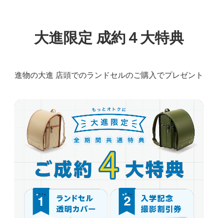
大進限定 成約４大特典
進物の大進 店頭でのランドセルのご購入でプレゼント