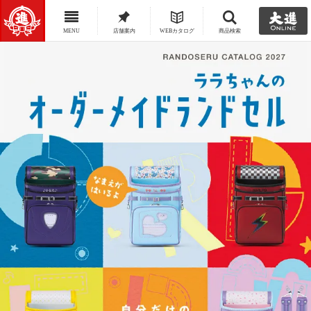
MENU
店舗案内
WEBカタログ
商品検索