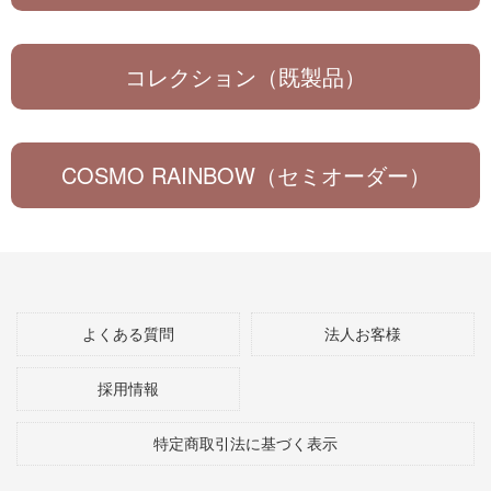
コレクション（既製品）
COSMO RAINBOW（セミオーダー）
よくある質問
法人お客様
採用情報
特定商取引法に基づく表示