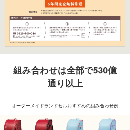
組み合わせは全部で530億
通り以上
オーダーメイドランドセルおすすめの組み合わせ例