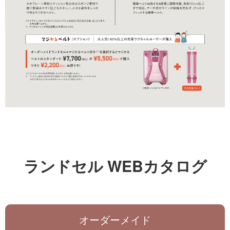
ランドセル WEBカタログ
オーダーメイド