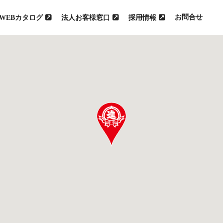
お問合せ
WEBカタログ
法人お客様窓口
採用情報