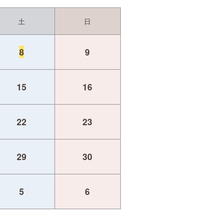
土
日
8
9
15
16
22
23
29
30
5
6