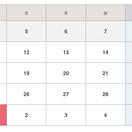
水
木
金
5
6
7
12
13
14
19
20
21
26
27
28
2
3
4