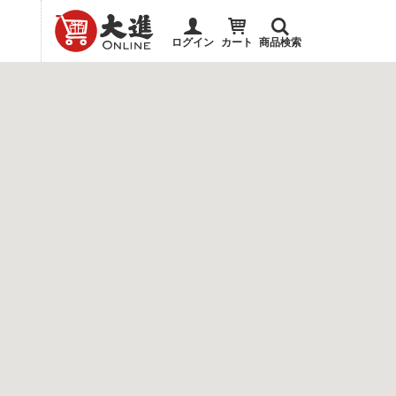
ログイン
カート
商品検索