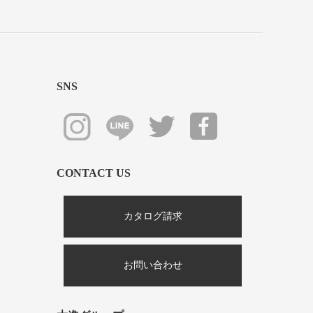
SNS
CONTACT US
カタログ請求
お問い合わせ