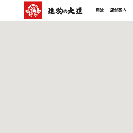
用途
店舗案内