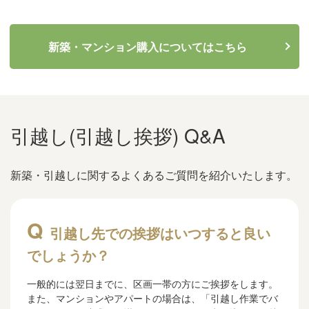
新築・マンション購入についてはこちら
引越し(引越し挨拶) Q&A
新築・引越しに関するよくあるご質問を紹介いたします。
引越し先での挨拶はいつすると良い
でしょうか？
一般的には翌日までに、区画一帯の方にご挨拶をします。
また、マンションやアパートの場合は、「引越し作業でバ