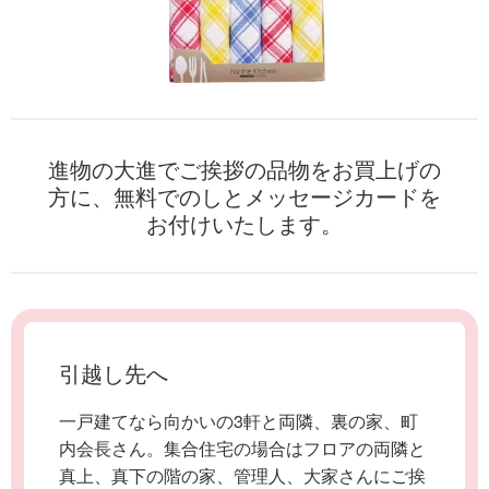
進物の大進でご挨拶の品物をお買上げの
方に、無料でのしとメッセージカードを
お付けいたします。
引越し先へ
一戸建てなら向かいの3軒と両隣、裏の家、町
内会長さん。集合住宅の場合はフロアの両隣と
真上、真下の階の家、管理人、大家さんにご挨