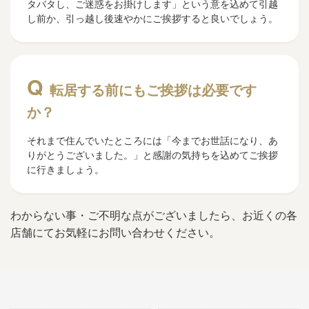
タバタし、ご迷惑をお掛けします」という意を込めて引越
し前か、引っ越し後速やかにご挨拶すると良いでしょう。
転居する前にもご挨拶は必要です
か？
それまで住んでいたところには「今までお世話になり、あ
りがとうございました。」と感謝の気持ちを込めてご挨拶
に行きましょう。
わからない事・ご不明な点がございましたら、お近くの各
店舗にてお気軽にお問い合わせください。