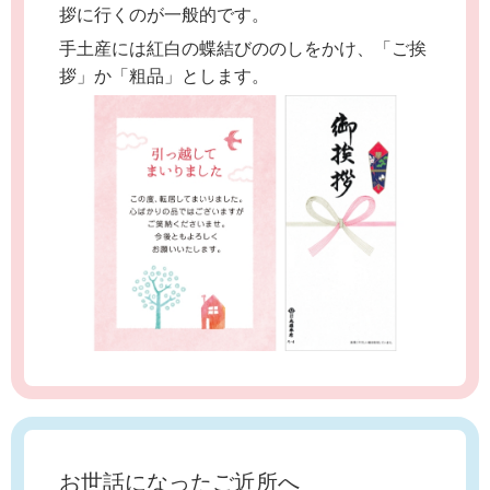
拶に行くのが一般的です。
手土産には紅白の蝶結びののしをかけ、「ご挨
拶」か「粗品」とします。
お世話になったご近所へ