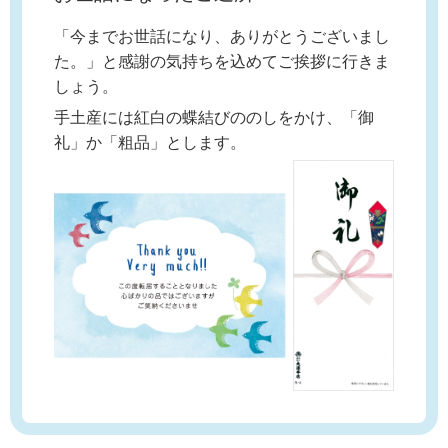
「今までお世話になり、ありがとうございまし
た。」と感謝の気持ちを込めてご挨拶に行きま
しょう。
手土産には紅白の蝶結びののしをかけ、「御
礼」か「粗品」とします。