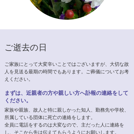
ご逝去の日
ご家族にとって大変辛いことではございますが、大切な故
人を見送る最期の時間でもあります。ご葬儀についてお考
えください。
まずは、近親者の方や親しい方へ訃報の連絡をして
ください。
家族や親族、故人と特に親しかった知人、勤務先や学校、
所属している団体に死亡の連絡をします。
全員に電話をするのは大変なので、主だった人に連絡を
し、そこから先は伝えてもらうようにお願いします。