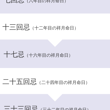
（六年目の祥月命日）
十三回忌
（十二年目の祥月命日）
十七忌
（十六年目の祥月命日）
二十五回忌
（二十四年目の祥月命日）
三十三回忌
（三十二年目の祥月命日）