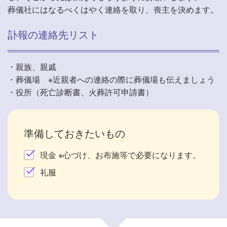
葬儀社にはなるべくはやく連絡を取り、喪主を決めます。
訃報の連絡先リスト
・親族、親戚
・葬儀場 ※近親者への連絡の際に葬儀場も伝えましょう
・役所（死亡診断書、火葬許可申請書）
準備しておきたいもの
現金 ※心づけ、お布施等で必要になります。
礼服