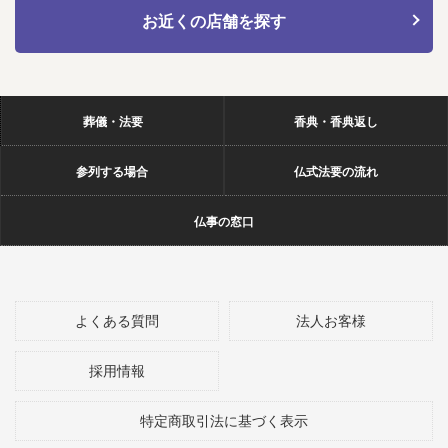
お近くの店舗を探す
葬儀・法要
香典・香典返し
参列する場合
仏式法要の流れ
仏事の窓口
よくある質問
法人お客様
採用情報
特定商取引法に基づく表示