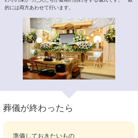
的には両方あわせて行います。
葬儀が終わったら
準備しておきたいもの