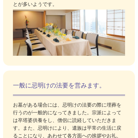
とが多いようです。
一般に忌明けの法要を営みます。
お墓がある場合には、忌明けの法要の際に埋葬を
行うのが一般的になってきました。宗派によって
は卒塔婆供養をし、僧侶に読経していただきま
す。また、忌明けにより、遺族は平常の生活に戻
ることになり、あわせて各方面への挨拶やお礼、