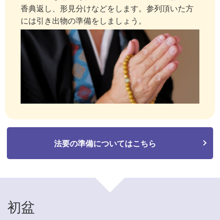
香典返し、形見分けなどをします。参列頂いた方
には引き出物の準備をしましょう。
法要の準備についてはこちら
初盆