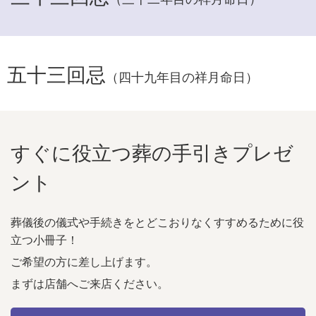
五十三回忌
（四十九年目の祥月命日）
すぐに役立つ葬の手引きプレゼ
ント
葬儀後の儀式や手続きをとどこおりなくすすめるために役
立つ小冊子！
ご希望の方に差し上げます。
まずは店舗へご来店ください。