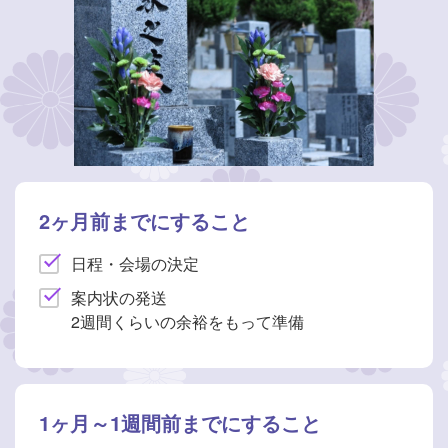
2ヶ月前までにすること
日程・会場の決定
案内状の発送
2週間くらいの余裕をもって準備
1ヶ月～1週間前までにすること