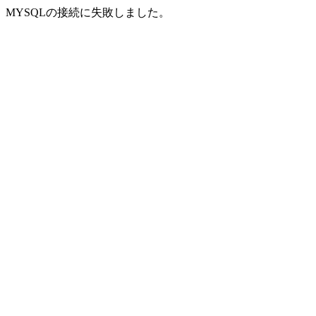
MYSQLの接続に失敗しました。