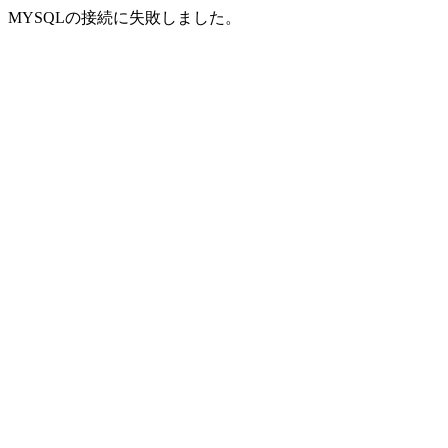
MYSQLの接続に失敗しました。