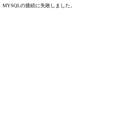
MYSQLの接続に失敗しました。